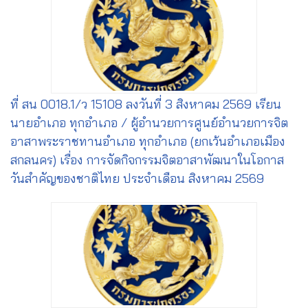
ที่ สน 0018.1/ว 15108 ลงวันที่ 3 สิงหาคม 2569 เรียน
นายอำเภอ ทุกอำเภอ / ผู้อำนวยการศูนย์อำนวยการจิต
อาสาพระราชทานอำเภอ ทุกอำเภอ (ยกเว้นอำเภอเมือง
สกลนคร) เรื่อง การจัดกิจกรรมจิตอาสาพัฒนาในโอกาส
วันสำคัญของชาติไทย ประจำเดือน สิงหาคม 2569