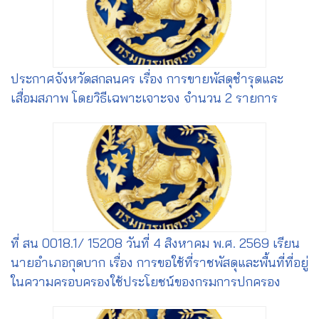
ประกาศจังหวัดสกลนคร เรื่อง การขายพัสดุชำรุดและ
เสื่อมสภาพ โดยวิธีเฉพาะเจาะจง จำนวน 2 รายการ
ที่ สน 0018.1/ 15208 วันที่ 4 สิงหาคม พ.ศ. 2569 เรียน
นายอำเภอกุดบาก เรื่อง การขอใช้ที่ราชพัสดุและพื้นที่ที่อยู่
ในความครอบครองใช้ประโยชน์ของกรมการปกครอง