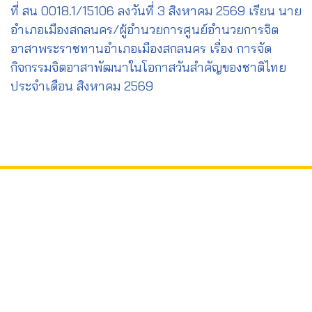
ที่ สน 0018.1/15106 ลงวันที่ 3 สิงหาคม 2569 เรียน นาย
อำเภอเมืองสกลนคร/ผู้อำนวยการศูนย์อำนวยการจิต
อาสาพระราชทานอำเภอเมืองสกลนคร เรื่อง การจัด
กิจกรรมจิตอาสาพัฒนาในโอกาสวันสำคัญของชาติไทย
ประจำเดือน สิงหาคม 2569