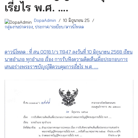
เรี่ยไร พ.ศ. ….
DopaAdmin
10 มิถุนายน 25
กลุ่มงานปกครอง
,
ประกาศ/ระเบียบ/ดาวน์โหลด
ดาวน์โหลด : ที่ สน 0018.1/ว 11947 ลงวันที่ 10 มิถุนายน 2568 เรียน
นายอำเภอ ทุกอำเภอ เรื่อง การรับฟังความคิดเห็นเพื่อประกอบการ
เสนอร่างพระราชบัญญัติควบคุมการเรี่ยไร พ.ศ. ….