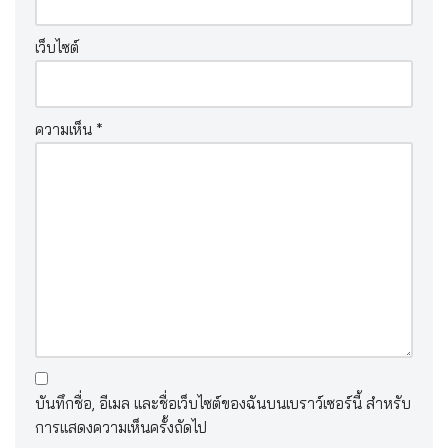
เว็บไซต์
ความเห็น
*
บันทึกชื่อ, อีเมล และชื่อเว็บไซต์ของฉันบนเบราว์เซอร์นี้ สำหรับ
การแสดงความเห็นครั้งถัดไป