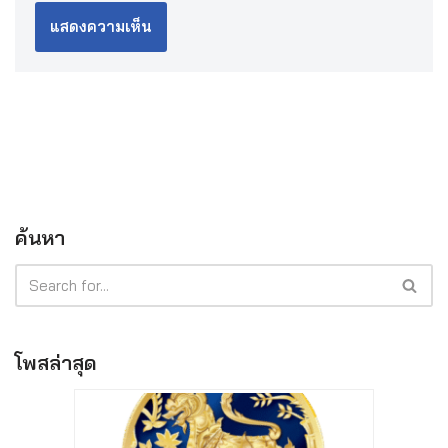
ค้นหา
โพสล่าสุด