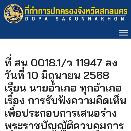
Skip
to
content
ที่ สน 0018.1/ว 11947 ลง
วันที่ 10 มิถุนายน 2568
เรียน นายอำเภอ ทุกอำเภอ
เรื่อง การรับฟังความคิดเห็น
เพื่อประกอบการเสนอร่าง
พระราชบัญญัติควบคุมการ