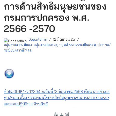
การด้านสิทธิมนุษยชนของ
กรมการปกครอง พ.ศ.
2566 -2570
DopaAdmin
12 มิถุนายน 25
กลุ่มงานความมั่นคง
,
กลุ่มงานปกครอง
,
กลุ่มอำนวยความเป็นธรรม
,
ประกาศ/
ระเบียบ/ดาวน์โหลด
ที่ สน 0018.1/ว 12294 ลงวันที่ 12 มิถุนายน 2568 เรียน นายอำเภอ
ทุกอำเภอ เรื่อง ประกาศนโยบายสิทธิมนุษยชนของกรมการปกครอง
และแผนปฏิบัติการด้านสิทธิ