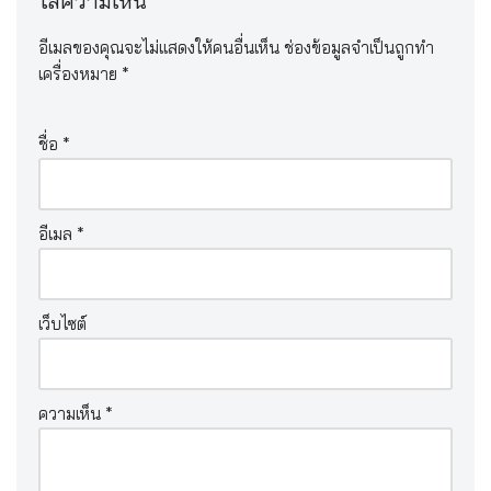
ใส่ความเห็น
อีเมลของคุณจะไม่แสดงให้คนอื่นเห็น
ช่องข้อมูลจำเป็นถูกทำ
เครื่องหมาย
*
ชื่อ
*
อีเมล
*
เว็บไซต์
ความเห็น
*