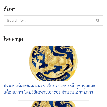
ค้นหา
โพสล่าสุด
ประกาศจังหวัดสกลนคร เรื่อง การขายพัสดุชำรุดและ
เสื่อมสภาพ โดยวิธีเฉพาะเจาะจง จำนวน 2 รายการ