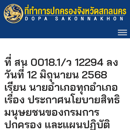
Skip
to
content
ที่ สน 0018.1/ว 12294 ลง
วันที่ 12 มิถุนายน 2568
เรียน นายอำเภอทุกอำเภอ
เรื่อง ประกาศนโยบายสิทธิ
มนุษยชนของกรมการ
ปกครอง และแผนปฏิบัติ