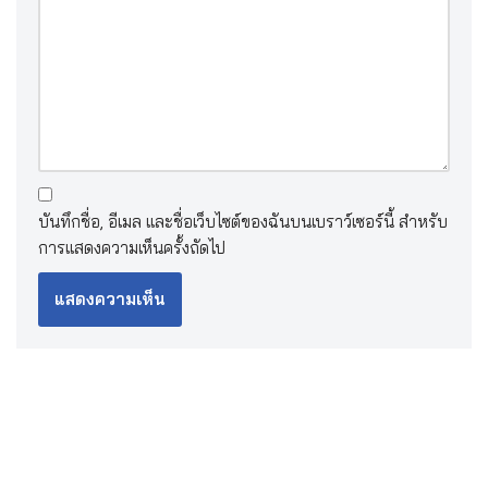
บันทึกชื่อ, อีเมล และชื่อเว็บไซต์ของฉันบนเบราว์เซอร์นี้ สำหรับ
การแสดงความเห็นครั้งถัดไป