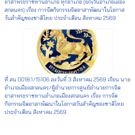
อาสาพระราชทานอำเภอ ทุกอำเภอ (ยกเว้นอำเภอเมือง
สกลนคร) เรื่อง การจัดกิจกรรมจิตอาสาพัฒนาในโอกาส
วันสำคัญของชาติไทย ประจำเดือน สิงหาคม 2569
ที่ สน 0018.1/15106 ลงวันที่ 3 สิงหาคม 2569 เรียน นาย
อำเภอเมืองสกลนคร/ผู้อำนวยการศูนย์อำนวยการจิต
อาสาพระราชทานอำเภอเมืองสกลนคร เรื่อง การจัด
กิจกรรมจิตอาสาพัฒนาในโอกาสวันสำคัญของชาติไทย
ประจำเดือน สิงหาคม 2569