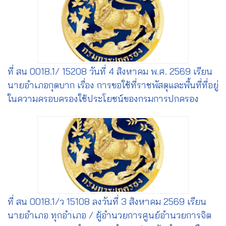
ที่ สน 0018.1/ 15208 วันที่ 4 สิงหาคม พ.ศ. 2569 เรียน
นายอำเภอกุดบาก เรื่อง การขอใช้ที่ราชพัสดุและพื้นที่ที่อยู่
ในความครอบครองใช้ประโยชน์ของกรมการปกครอง
ที่ สน 0018.1/ว 15108 ลงวันที่ 3 สิงหาคม 2569 เรียน
นายอำเภอ ทุกอำเภอ / ผู้อำนวยการศูนย์อำนวยการจิต