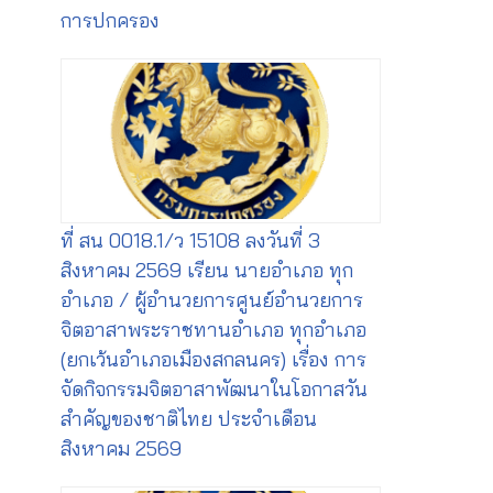
การปกครอง
ที่ สน 0018.1/ว 15108 ลงวันที่ 3
สิงหาคม 2569 เรียน นายอำเภอ ทุก
อำเภอ / ผู้อำนวยการศูนย์อำนวยการ
จิตอาสาพระราชทานอำเภอ ทุกอำเภอ
(ยกเว้นอำเภอเมืองสกลนคร) เรื่อง การ
จัดกิจกรรมจิตอาสาพัฒนาในโอกาสวัน
สำคัญของชาติไทย ประจำเดือน
สิงหาคม 2569