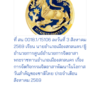
ที่ สน 0018.1/15106 ลงวันที่ 3 สิงหาคม
2569 เรียน นายอำเภอเมืองสกลนคร/ผู้
อำนวยการศูนย์อำนวยการจิตอาสา
พระราชทานอำเภอเมืองสกลนคร เรื่อง
การจัดกิจกรรมจิตอาสาพัฒนาในโอกาส
วันสำคัญของชาติไทย ประจำเดือน
สิงหาคม 2569