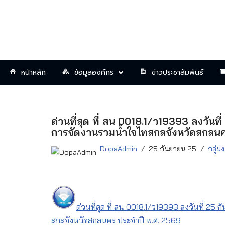
Skip
to
content
หน้าหลัก
ข้อมูลองค์กร
ข่าวประชาสัมพันธ์
ด่วนที่สุด ที่ สน 0018.1/ว19393 ลงวันท
การจัดงานรวมน้ำใจไทสกลจังหวัดสกลนค
DopaAdmin
25 กันยายน 25
กลุ่
ด่วนที่สุด ที่ สน 0018.1/ว19393 ลงวันที่ 25
สกลจังหวัดสกลนคร ประจำปี พ.ศ. 2569