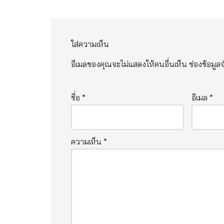
ใส่ความเห็น
อีเมลของคุณจะไม่แสดงให้คนอื่นเห็น
ช่องข้อมูล
ชื่อ
*
อีเมล
*
ความเห็น
*