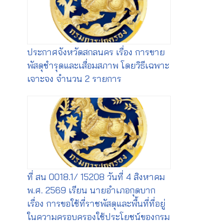
ประกาศจังหวัดสกลนคร เรื่อง การขาย
พัสดุชำรุดและเสื่อมสภาพ โดยวิธีเฉพาะ
เจาะจง จำนวน 2 รายการ
ที่ สน 0018.1/ 15208 วันที่ 4 สิงหาคม
พ.ศ. 2569 เรียน นายอำเภอกุดบาก
เรื่อง การขอใช้ที่ราชพัสดุและพื้นที่ที่อยู่
ในความครอบครองใช้ประโยชน์ของกรม