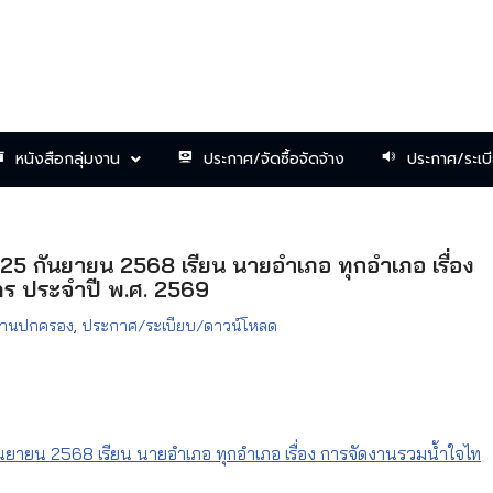
หนังสือกลุ่มงาน
ประกาศ/จัดซื้อจัดจ้าง
ประกาศ/ระเบ
ี่ 25 กันยายน 2568 เรียน นายอำเภอ ทุกอำเภอ เรื่อง
ร ประจำปี พ.ศ. 2569
มงานปกครอง
,
ประกาศ/ระเบียบ/ดาวน์โหลด
 กันยายน 2568 เรียน นายอำเภอ ทุกอำเภอ เรื่อง การจัดงานรวมน้ำใจไท