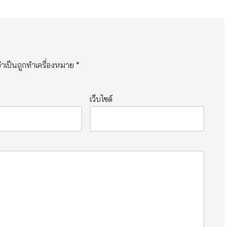
จำเป็นถูกทำเครื่องหมาย
*
เว็บไซต์