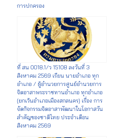
การปกครอง
ที่ สน 0018.1/ว 15108 ลงวันที่ 3
สิงหาคม 2569 เรียน นายอำเภอ ทุก
อำเภอ / ผู้อำนวยการศูนย์อำนวยการ
จิตอาสาพระราชทานอำเภอ ทุกอำเภอ
(ยกเว้นอำเภอเมืองสกลนคร) เรื่อง การ
จัดกิจกรรมจิตอาสาพัฒนาในโอกาสวัน
สำคัญของชาติไทย ประจำเดือน
สิงหาคม 2569