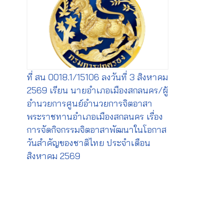
ที่ สน 0018.1/15106 ลงวันที่ 3 สิงหาคม
2569 เรียน นายอำเภอเมืองสกลนคร/ผู้
อำนวยการศูนย์อำนวยการจิตอาสา
พระราชทานอำเภอเมืองสกลนคร เรื่อง
การจัดกิจกรรมจิตอาสาพัฒนาในโอกาส
วันสำคัญของชาติไทย ประจำเดือน
สิงหาคม 2569