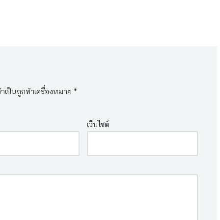
จำเป็นถูกทำเครื่องหมาย
*
เว็บไซต์