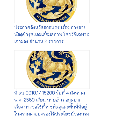
ประกาศจังหวัดสกลนคร เรื่อง การขาย
พัสดุชำรุดและเสื่อมสภาพ โดยวิธีเฉพาะ
เจาะจง จำนวน 2 รายการ
ที่ สน 0018.1/ 15208 วันที่ 4 สิงหาคม
พ.ศ. 2569 เรียน นายอำเภอกุดบาก
เรื่อง การขอใช้ที่ราชพัสดุและพื้นที่ที่อยู่
ในความครอบครองใช้ประโยชน์ของกรม