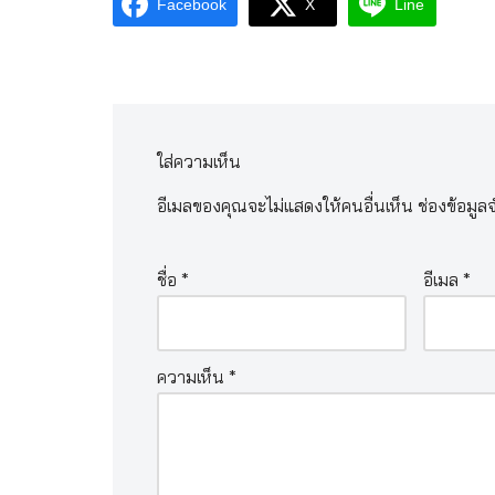
Facebook
X
Line
ใส่ความเห็น
อีเมลของคุณจะไม่แสดงให้คนอื่นเห็น
ช่องข้อมูล
ชื่อ
*
อีเมล
*
ความเห็น
*