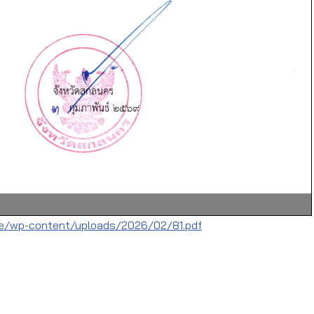
e/wp-content/uploads/2026/02/81.pdf