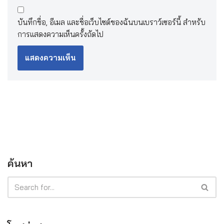
บันทึกชื่อ, อีเมล และชื่อเว็บไซต์ของฉันบนเบราว์เซอร์นี้ สำหรับ
การแสดงความเห็นครั้งถัดไป
ค้นหา