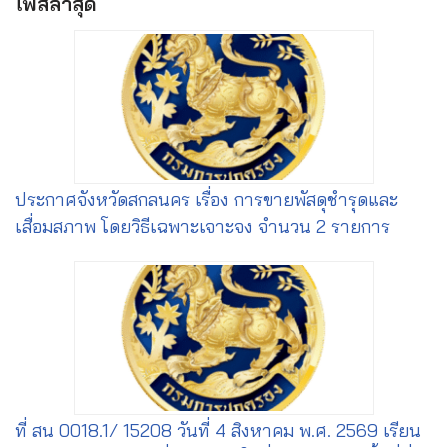
โพสล่าสุด
ประกาศจังหวัดสกลนคร เรื่อง การขายพัสดุชำรุดและ
เสื่อมสภาพ โดยวิธีเฉพาะเจาะจง จำนวน 2 รายการ
ที่ สน 0018.1/ 15208 วันที่ 4 สิงหาคม พ.ศ. 2569 เรียน