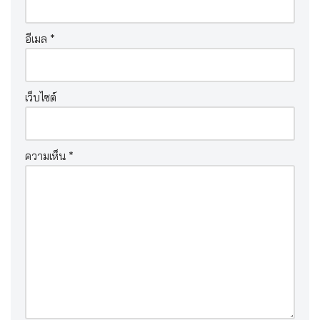
อีเมล
*
เว็บไซต์
ความเห็น
*