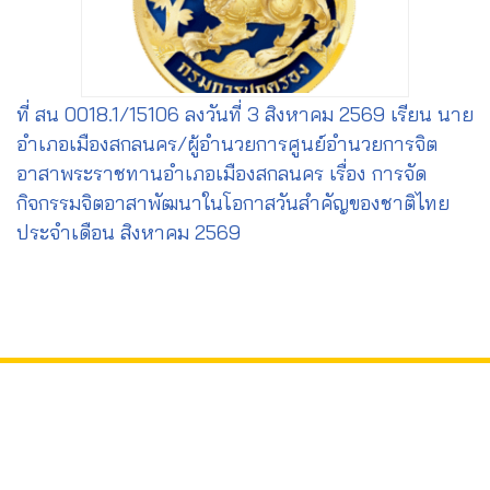
ที่ สน 0018.1/15106 ลงวันที่ 3 สิงหาคม 2569 เรียน นาย
อำเภอเมืองสกลนคร/ผู้อำนวยการศูนย์อำนวยการจิต
อาสาพระราชทานอำเภอเมืองสกลนคร เรื่อง การจัด
กิจกรรมจิตอาสาพัฒนาในโอกาสวันสำคัญของชาติไทย
ประจำเดือน สิงหาคม 2569