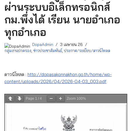
ผ่านระบบอิเล็กทรอนิกส์
กม.พึ่งได้ เรียน นายอำเภอ
ทุกอำเภอ
DopaAdmin
3 เมษายน 26
กลุ่มงานปกครอง
,
ข่าวประชาสัมพันธ์
,
ประกาศ/ระเบียบ/ดาวน์โหลด
ดาวน์โหลด :
http://dopasakonnakhon.go.th/home/wp-
content/uploads/2026/04/2026-04-03_003.pdf
Page
1
/
4
Zoom
100%