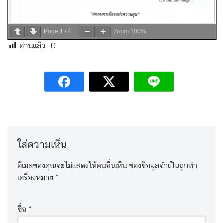
Page
1
/
4
Zoom
100%
อ่านแล้ว :
0
ใส่ความเห็น
อีเมลของคุณจะไม่แสดงให้คนอื่นเห็น
ช่องข้อมูลจำเป็นถูกทำ
เครื่องหมาย
*
ชื่อ
*