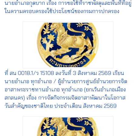
นายอำเภอกุดบาก เรื่อง การขอใช้ที่ราชพัสดุและพื้นที่ที่อยู่
ในความครอบครองใช้ประโยชน์ของกรมการปกครอง
ที่ สน 0018.1/ว 15108 ลงวันที่ 3 สิงหาคม 2569 เรียน
นายอำเภอ ทุกอำเภอ / ผู้อำนวยการศูนย์อำนวยการจิต
อาสาพระราชทานอำเภอ ทุกอำเภอ (ยกเว้นอำเภอเมือง
สกลนคร) เรื่อง การจัดกิจกรรมจิตอาสาพัฒนาในโอกาส
วันสำคัญของชาติไทย ประจำเดือน สิงหาคม 2569