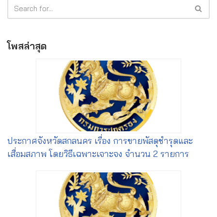
โพสล่าสุด
ประกาศจังหวัดสกลนคร เรื่อง การขายพัสดุชำรุดและ
เสื่อมสภาพ โดยวิธีเฉพาะเจาะจง จำนวน 2 รายการ