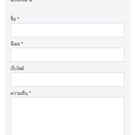
ชื่อ
*
อีเมล
*
เว็บไซต์
ความเห็น
*