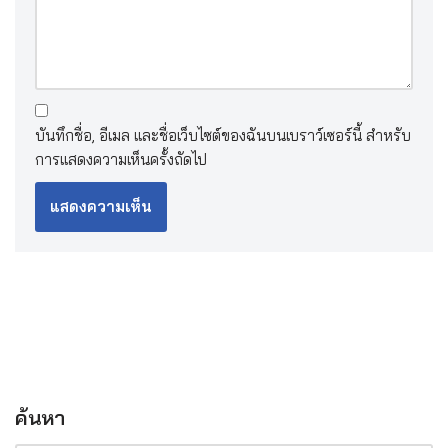
บันทึกชื่อ, อีเมล และชื่อเว็บไซต์ของฉันบนเบราว์เซอร์นี้ สำหรับ
การแสดงความเห็นครั้งถัดไป
ค้นหา