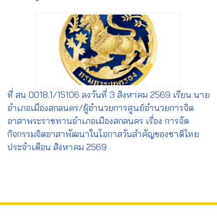
ที่ สน 0018.1/15106 ลงวันที่ 3 สิงหาคม 2569 เรียน นาย
อำเภอเมืองสกลนคร/ผู้อำนวยการศูนย์อำนวยการจิต
อาสาพระราชทานอำเภอเมืองสกลนคร เรื่อง การจัด
กิจกรรมจิตอาสาพัฒนาในโอกาสวันสำคัญของชาติไทย
ประจำเดือน สิงหาคม 2569