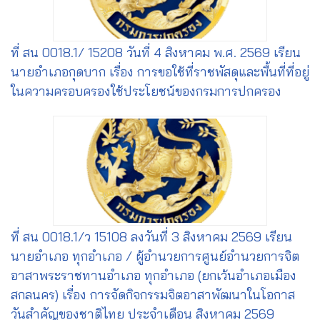
ที่ สน 0018.1/ 15208 วันที่ 4 สิงหาคม พ.ศ. 2569 เรียน
นายอำเภอกุดบาก เรื่อง การขอใช้ที่ราชพัสดุและพื้นที่ที่อยู่
ในความครอบครองใช้ประโยชน์ของกรมการปกครอง
ที่ สน 0018.1/ว 15108 ลงวันที่ 3 สิงหาคม 2569 เรียน
นายอำเภอ ทุกอำเภอ / ผู้อำนวยการศูนย์อำนวยการจิต
อาสาพระราชทานอำเภอ ทุกอำเภอ (ยกเว้นอำเภอเมือง
สกลนคร) เรื่อง การจัดกิจกรรมจิตอาสาพัฒนาในโอกาส
วันสำคัญของชาติไทย ประจำเดือน สิงหาคม 2569