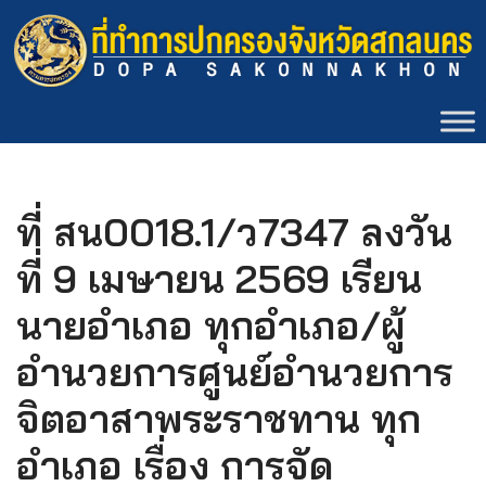
Skip
to
content
ที่ สน0018.1/ว7347 ลงวัน
ที่ 9 เมษายน 2569 เรียน
นายอำเภอ ทุกอำเภอ/ผู้
อำนวยการศูนย์อำนวยการ
จิตอาสาพระราชทาน ทุก
อำเภอ เรื่อง การจัด