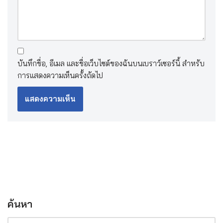
บันทึกชื่อ, อีเมล และชื่อเว็บไซต์ของฉันบนเบราว์เซอร์นี้ สำหรับ
การแสดงความเห็นครั้งถัดไป
ค้นหา