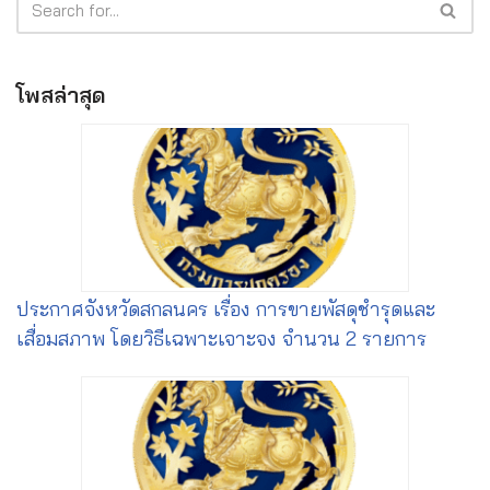
โพสล่าสุด
ประกาศจังหวัดสกลนคร เรื่อง การขายพัสดุชำรุดและ
เสื่อมสภาพ โดยวิธีเฉพาะเจาะจง จำนวน 2 รายการ