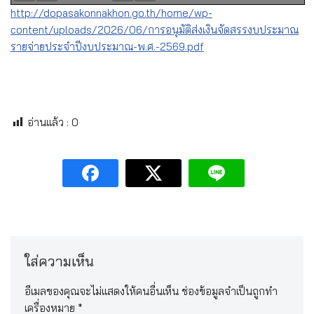
http://dopasakonnakhon.go.th/home/wp-
content/uploads/2026/06/การอนุมัติส่งเงินจัดสรรงบประมาณ
รายจ่ายประจำปีงบประมาณ-พ.ศ.-2569.pdf
อ่านแล้ว :
0
ใส่ความเห็น
อีเมลของคุณจะไม่แสดงให้คนอื่นเห็น
ช่องข้อมูลจำเป็นถูกทำ
เครื่องหมาย
*