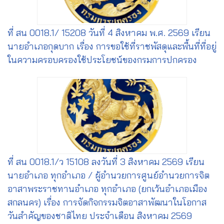
ที่ สน 0018.1/ 15208 วันที่ 4 สิงหาคม พ.ศ. 2569 เรียน
นายอำเภอกุดบาก เรื่อง การขอใช้ที่ราชพัสดุและพื้นที่ที่อยู่
ในความครอบครองใช้ประโยชน์ของกรมการปกครอง
ที่ สน 0018.1/ว 15108 ลงวันที่ 3 สิงหาคม 2569 เรียน
นายอำเภอ ทุกอำเภอ / ผู้อำนวยการศูนย์อำนวยการจิต
อาสาพระราชทานอำเภอ ทุกอำเภอ (ยกเว้นอำเภอเมือง
สกลนคร) เรื่อง การจัดกิจกรรมจิตอาสาพัฒนาในโอกาส
วันสำคัญของชาติไทย ประจำเดือน สิงหาคม 2569