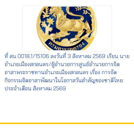
ที่ สน 0018.1/15106 ลงวันที่ 3 สิงหาคม 2569 เรียน นาย
อำเภอเมืองสกลนคร/ผู้อำนวยการศูนย์อำนวยการจิต
อาสาพระราชทานอำเภอเมืองสกลนคร เรื่อง การจัด
กิจกรรมจิตอาสาพัฒนาในโอกาสวันสำคัญของชาติไทย
ประจำเดือน สิงหาคม 2569