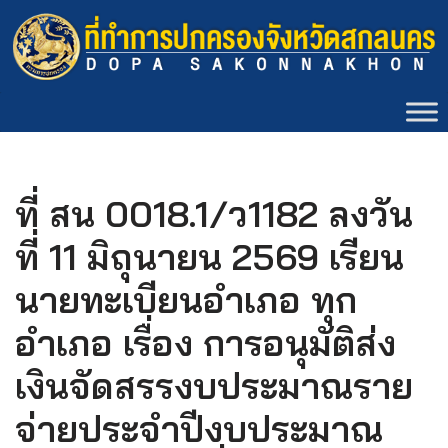
Skip
to
content
ที่ สน 0018.1/ว1182 ลงวัน
ที่ 11 มิถุนายน 2569 เรียน
นายทะเบียนอำเภอ ทุก
อำเภอ เรื่อง การอนุมัติส่ง
เงินจัดสรรงบประมาณราย
จ่ายประจำปีงบประมาณ