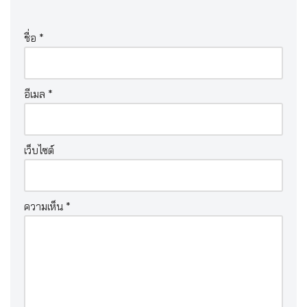
ชื่อ
*
อีเมล
*
เว็บไซต์
ความเห็น
*