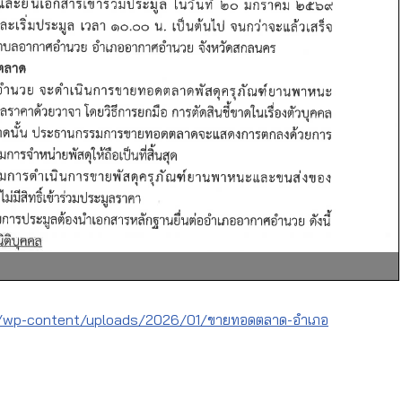
/wp-content/uploads/2026/01/ขายทอดตลาด-อำเภอ