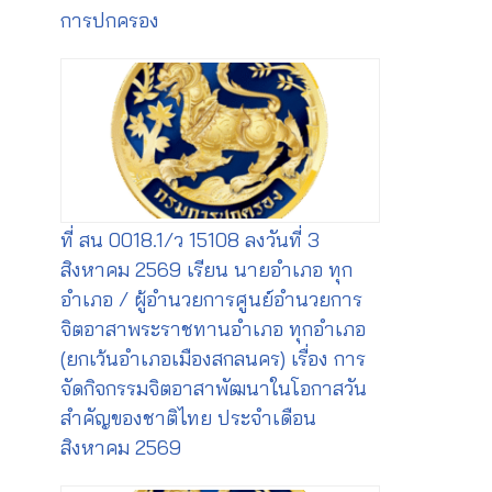
การปกครอง
ที่ สน 0018.1/ว 15108 ลงวันที่ 3
สิงหาคม 2569 เรียน นายอำเภอ ทุก
อำเภอ / ผู้อำนวยการศูนย์อำนวยการ
จิตอาสาพระราชทานอำเภอ ทุกอำเภอ
(ยกเว้นอำเภอเมืองสกลนคร) เรื่อง การ
จัดกิจกรรมจิตอาสาพัฒนาในโอกาสวัน
สำคัญของชาติไทย ประจำเดือน
สิงหาคม 2569