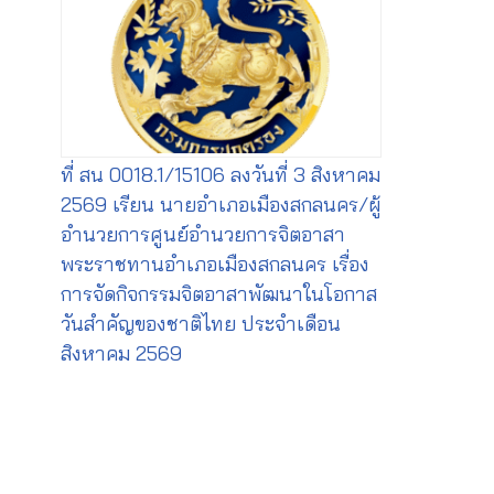
ที่ สน 0018.1/15106 ลงวันที่ 3 สิงหาคม
2569 เรียน นายอำเภอเมืองสกลนคร/ผู้
อำนวยการศูนย์อำนวยการจิตอาสา
พระราชทานอำเภอเมืองสกลนคร เรื่อง
การจัดกิจกรรมจิตอาสาพัฒนาในโอกาส
วันสำคัญของชาติไทย ประจำเดือน
สิงหาคม 2569