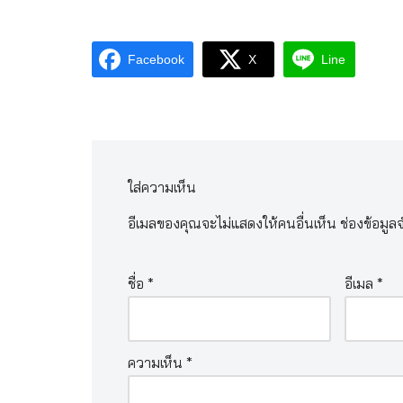
Facebook
X
Line
ใส่ความเห็น
อีเมลของคุณจะไม่แสดงให้คนอื่นเห็น
ช่องข้อมูล
ชื่อ
*
อีเมล
*
ความเห็น
*