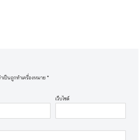
จำเป็นถูกทำเครื่องหมาย
*
เว็บไซต์