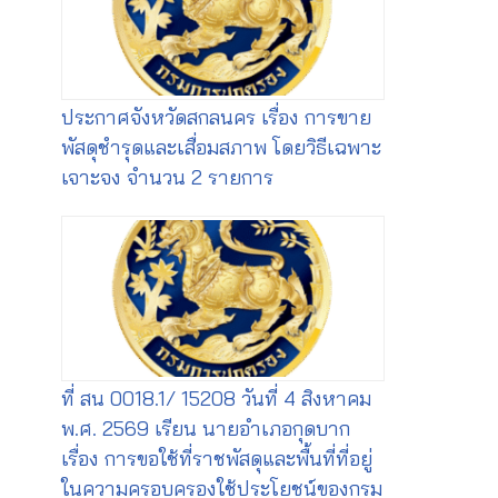
ประกาศจังหวัดสกลนคร เรื่อง การขาย
พัสดุชำรุดและเสื่อมสภาพ โดยวิธีเฉพาะ
เจาะจง จำนวน 2 รายการ
ที่ สน 0018.1/ 15208 วันที่ 4 สิงหาคม
พ.ศ. 2569 เรียน นายอำเภอกุดบาก
เรื่อง การขอใช้ที่ราชพัสดุและพื้นที่ที่อยู่
ในความครอบครองใช้ประโยชน์ของกรม