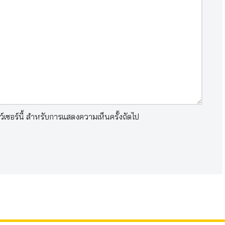
าว์เซอร์นี้ สำหรับการแสดงความเห็นครั้งถัดไป