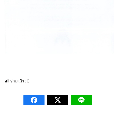
อ่านแล้ว :
0