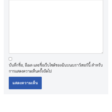
บันทึกชื่อ, อีเมล และชื่อเว็บไซต์ของฉันบนเบราว์เซอร์นี้ สำหรับ
การแสดงความเห็นครั้งถัดไป