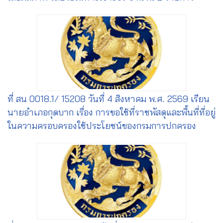
ที่ สน 0018.1/ 15208 วันที่ 4 สิงหาคม พ.ศ. 2569 เรียน
นายอำเภอกุดบาก เรื่อง การขอใช้ที่ราชพัสดุและพื้นที่ที่อยู่
ในความครอบครองใช้ประโยชน์ของกรมการปกครอง