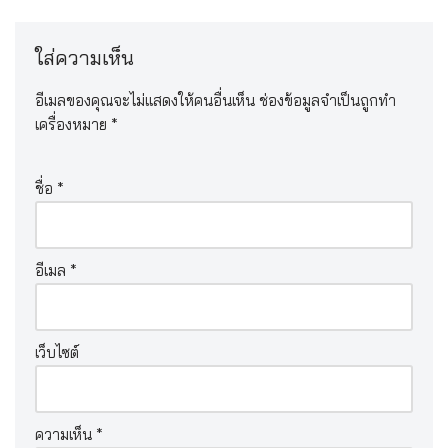
ใส่ความเห็น
อีเมลของคุณจะไม่แสดงให้คนอื่นเห็น
ช่องข้อมูลจำเป็นถูกทำ
เครื่องหมาย
*
ชื่อ
*
อีเมล
*
เว็บไซต์
ความเห็น
*