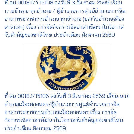
ที่ สน 0018.1/ว 15108 ลงวันที่ 3 สิงหาคม 2569 เรียน
นายอำเภอ ทุกอำเภอ / ผู้อำนวยการศูนย์อำนวยการจิต
อาสาพระราชทานอำเภอ ทุกอำเภอ (ยกเว้นอำเภอเมือง
สกลนคร) เรื่อง การจัดกิจกรรมจิตอาสาพัฒนาในโอกาส
วันสำคัญของชาติไทย ประจำเดือน สิงหาคม 2569
ที่ สน 0018.1/15106 ลงวันที่ 3 สิงหาคม 2569 เรียน นาย
อำเภอเมืองสกลนคร/ผู้อำนวยการศูนย์อำนวยการจิต
อาสาพระราชทานอำเภอเมืองสกลนคร เรื่อง การจัด
กิจกรรมจิตอาสาพัฒนาในโอกาสวันสำคัญของชาติไทย
ประจำเดือน สิงหาคม 2569